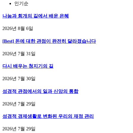
인기순
나눔과 회개의 길에서 배운 은혜
2026년 8월 6일
[Best] 돈에 대한 관점이 완전히 달라졌습니다
2026년 7월 31일
다시 배우는 청지기의 길
2026년 7월 30일
성경적 관점에서의 일과 신앙의 통합
2026년 7월 29일
성경적 경제생활로 변화된 우리의 재정 관리
2026년 7월 29일