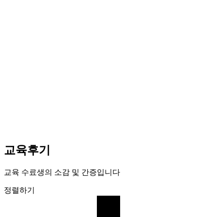
교육후기
교육 수료생의 소감 및 간증입니다
정렬하기