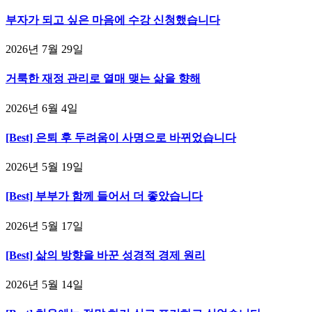
부자가 되고 싶은 마음에 수강 신청했습니다
2026년 7월 29일
거룩한 재정 관리로 열매 맺는 삶을 향해
2026년 6월 4일
[Best] 은퇴 후 두려움이 사명으로 바뀌었습니다
2026년 5월 19일
[Best] 부부가 함께 들어서 더 좋았습니다
2026년 5월 17일
[Best] 삶의 방향을 바꾼 성경적 경제 원리
2026년 5월 14일