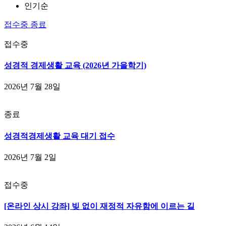
인기순
접수중
종료
접수중
성경적 경제생활 교육 (2026년 가을학기)
2026년 7월 28일
종료
성경적경제생활 교육 대기 접수
2026년 7월 2일
접수중
[온라인 상시 강좌] 빚 없이 재정적 자유함에 이르는 길