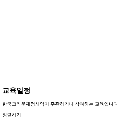
교육일정
한국크라운재정사역이 주관하거나 참여하는 교육입니다
정렬하기