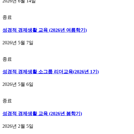
2026년 6월 14일
종료
성경적 경제생활 교육 (2026년 여름학기)
2026년 5월 7일
종료
성경적 경제생활 소그룹 리더교육(2026년 1기)
2026년 5월 6일
종료
성경적 경제생활 교육 (2026년 봄학기)
2026년 2월 5일