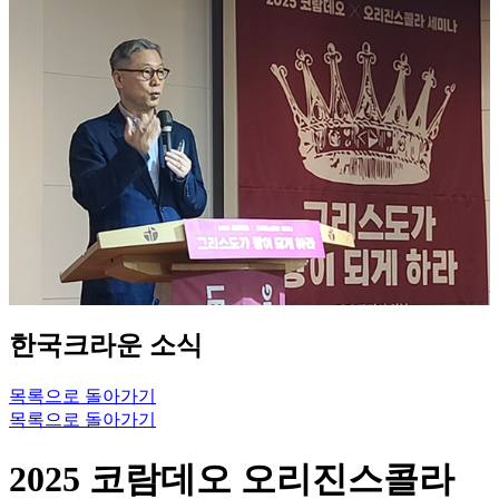
한국크라운 소식
목록으로 돌아가기
목록으로 돌아가기
2025 코람데오 오리진스콜라