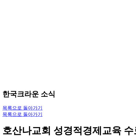
한국크라운 소식
목록으로 돌아가기
목록으로 돌아가기
호산나교회 성경적경제교육 수