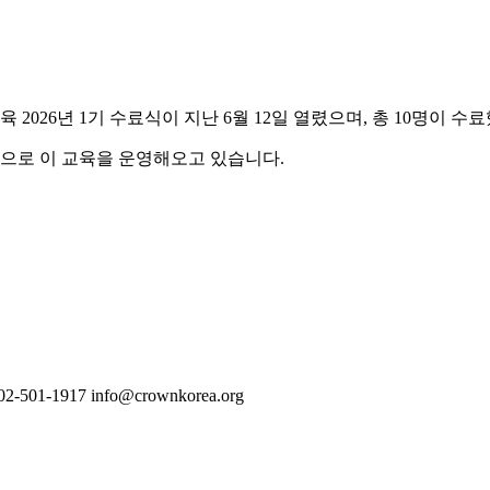
2026년 1기 수료식이 지난 6월 12일 열렸으며, 총 10명이 수
적으로 이 교육을 운영해오고 있습니다.
02-501-1917
info@crownkorea.org