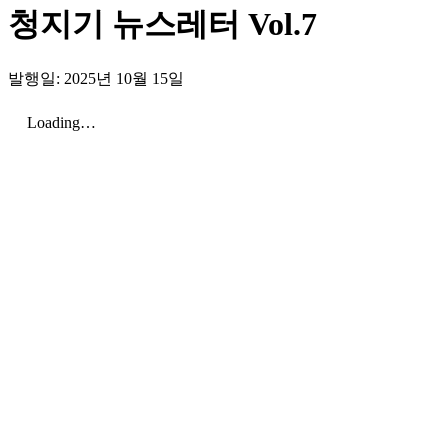
청지기 뉴스레터 Vol.7
발행일: 2025년 10월 15일