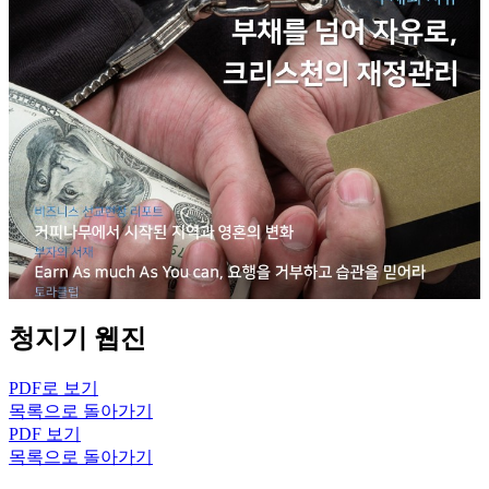
청지기 웹진
PDF로 보기
목록으로 돌아가기
PDF 보기
목록으로 돌아가기