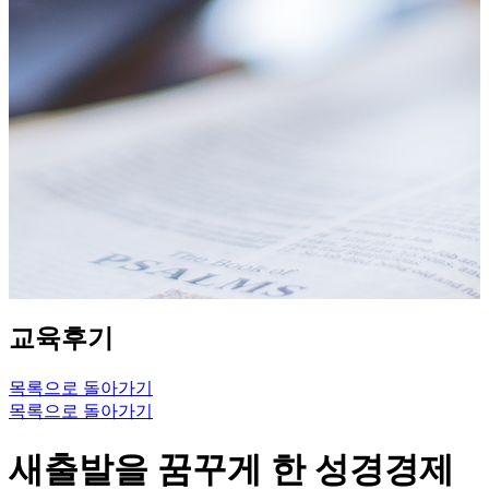
교육후기
목록으로 돌아가기
목록으로 돌아가기
새출발을 꿈꾸게 한 성경경제