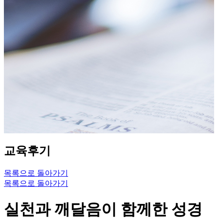
교육후기
목록으로 돌아가기
목록으로 돌아가기
실천과 깨달음이 함께한 성경