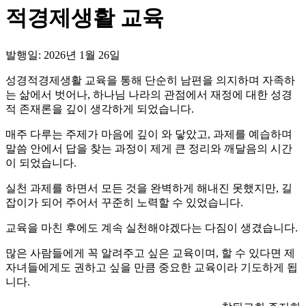
적경제생활 교육
발행일: 2026년 1월 26일
성경적경제생활 교육을 통해 단순히 남편을 의지하며 자족하
는 삶에서 벗어나, 하나님 나라의 관점에서 재정에 대한 성경
적 존재론을 깊이 생각하게 되었습니다.
매주 다루는 주제가 마음에 깊이 와 닿았고, 과제를 예습하며
말씀 안에서 답을 찾는 과정이 제게 큰 정리와 깨달음의 시간
이 되었습니다.
실천 과제를 하면서 모든 것을 완벽하게 해내진 못했지만, 길
잡이가 되어 주어서 꾸준히 노력할 수 있었습니다.
교육을 마친 후에도 계속 실천해야겠다는 다짐이 생겼습니다.
많은 사람들에게 꼭 알려주고 싶은 교육이며, 할 수 있다면 제
자녀들에게도 권하고 싶을 만큼 중요한 교육이라 기도하게 됩
니다.