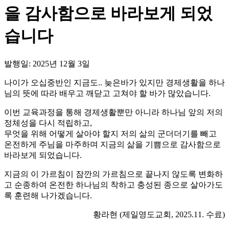
을 감사함으로 바라보게 되었
습니다
발행일: 2025년 12월 3일
나이가 오십중반인 지금도.. 늦은바가 있지만 경제생활을 하나
님의 뜻에 따라 배우고 깨닫고 고쳐야 할 바가 많았습니다.
이번 교육과정을 통해 경제생활뿐만 아니라 하나님 앞의 저의
정체성을 다시 적립하고,
무엇을 위해 어떻게 살아야 할지 저의 삶의 군더더기를 빼고
온전하게 주님을 마주하며 지금의 삶을 기쁨으로 감사함으로
바라보게 되었습니다.
지금의 이 가르침이 잠깐의 가르침으로 끝나지 않도록 변화하
고 순종하여 온전한 하나님의 착하고 충성된 종으로 살아가도
록 훈련해 나가겠습니다.
황라현 (제일영도교회, 2025.11. 수료)