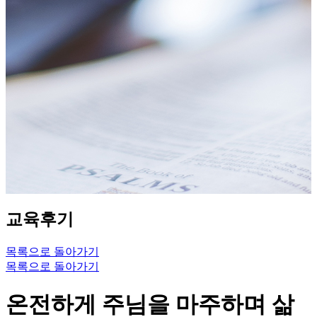
교육후기
목록으로 돌아가기
목록으로 돌아가기
온전하게 주님을 마주하며 삶