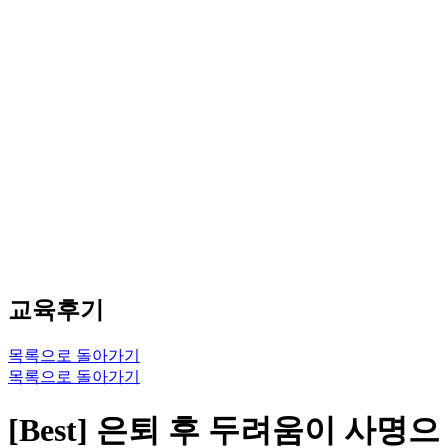
교육후기
목록으로 돌아가기
목록으로 돌아가기
[Best] 은퇴 후 두려움이 사명으