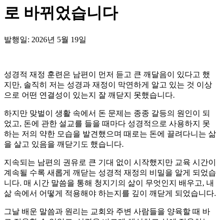
로 바뀌었습니다
발행일: 2026년 5월 19일
성경적 재정 훈련은 남편이 먼저 듣고 큰 깨달음이 있다고 했
지만, 솔직히 저는 성경과 재정이 막연하게 알고 있는 것 이상
으로 어떤 연결성이 있는지 잘 깨닫지 못했습니다.
하지만 맞벌이 생활 속에서 돈 문제는 종종 갈등의 원인이 되
었고, 돈에 관한 설교를 들을 때마다 성경적으로 사용하지 못
하는 저의 약한 모습을 발견했으며 때로는 돈에 끌려다니는 삶
을 살고 있음을 깨닫기도 했습니다.
지속되는 남편의 권유로 큰 기대 없이 시작했지만 교육 시간이
계속될 수록 새롭게 깨닫는 성경적 재정의 비밀을 알게 되었습
니다. 매 시간 말씀을 통해 청지기의 삶이 무엇인지 배우고, 내
삶 속에서 어떻게 적용해야 하는지를 깊이 깨닫게 되었습니다.
그날 배운 말씀과 원리는 교회와 주변 사람들을 양육할 때 바