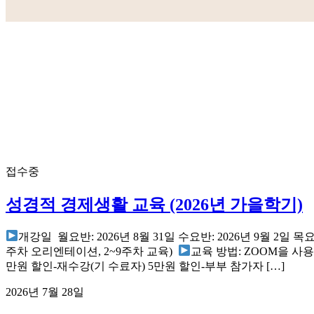
접수중
성경적 경제생활 교육 (2026년 가을학기)
개강일 월요반: 2026년 8월 31일 수요반: 2026년 9월 2일 목요반
주차 오리엔테이션, 2~9주차 교육)
교육 방법: ZOOM을 사
만원 할인-재수강(기 수료자) 5만원 할인-부부 참가자 […]
2026년 7월 28일