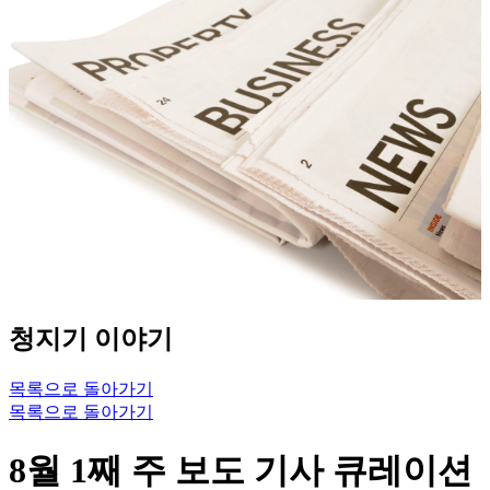
청지기 이야기
목록으로 돌아가기
목록으로 돌아가기
8월 1째 주 보도 기사 큐레이션