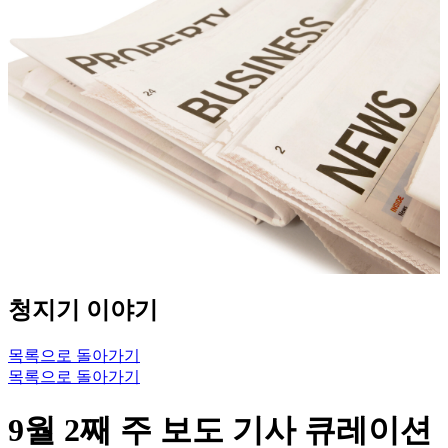
청지기 이야기
목록으로 돌아가기
목록으로 돌아가기
9월 2째 주 보도 기사 큐레이션