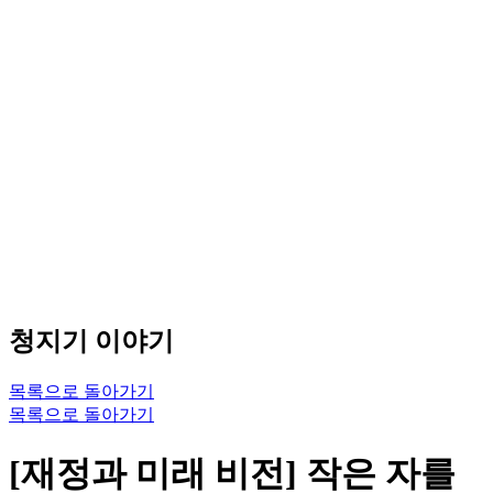
청지기 이야기
목록으로 돌아가기
목록으로 돌아가기
[재정과 미래 비전] 작은 자를