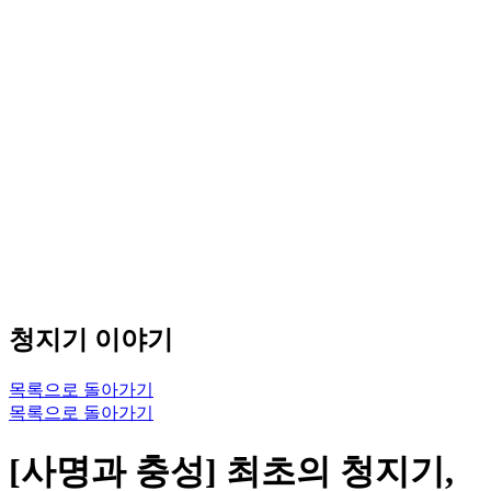
청지기 이야기
목록으로 돌아가기
목록으로 돌아가기
[사명과 충성] 최초의 청지기,