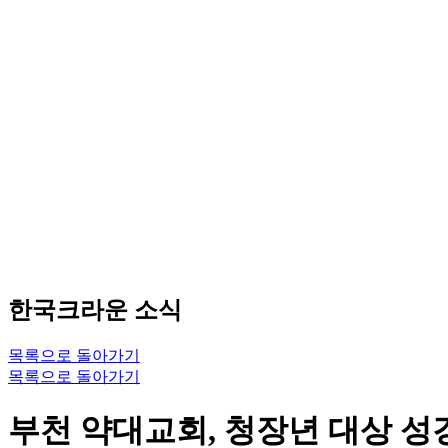
한국크라운 소식
목록으로 돌아가기
목록으로 돌아가기
부천 약대교회, 청장년 대상 성