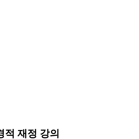
경적 재정 강의