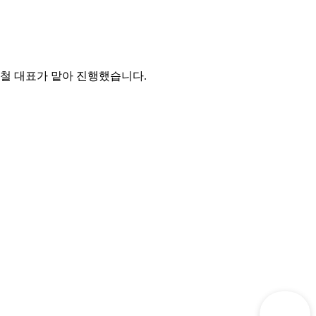
이철 대표가 맡아 진행했습니다.