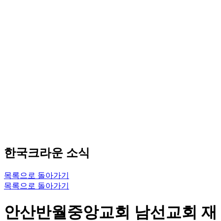
한국크라운 소식
목록으로 돌아가기
목록으로 돌아가기
안산반월중앙교회 남선교회 재