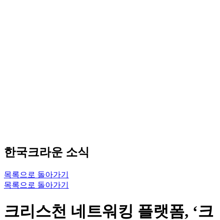
한국크라운 소식
목록으로 돌아가기
목록으로 돌아가기
크리스천 네트워킹 플랫폼, ‘크