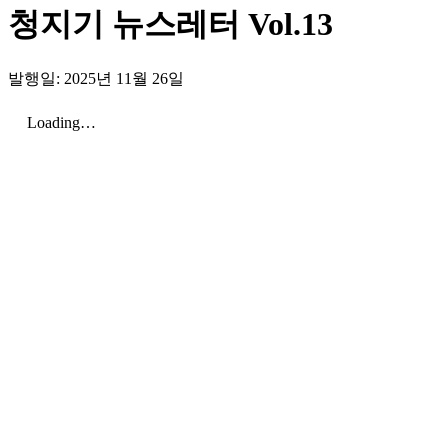
청지기 뉴스레터 Vol.13
발행일: 2025년 11월 26일