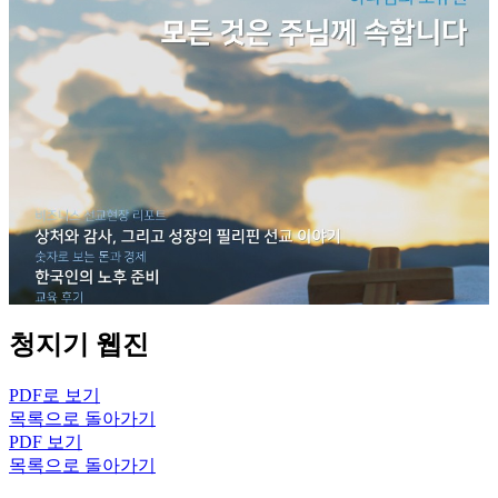
청지기 웹진
PDF로 보기
목록으로 돌아가기
PDF 보기
목록으로 돌아가기