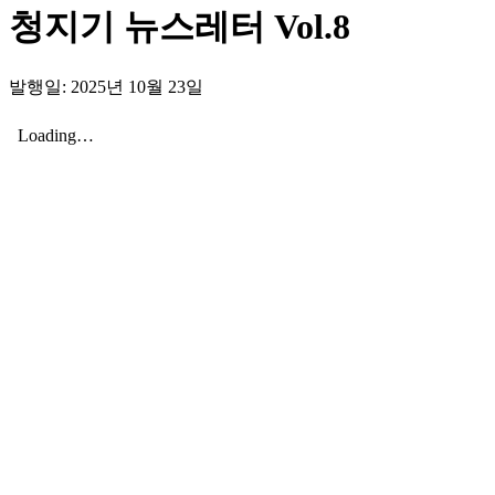
청지기 뉴스레터 Vol.8
발행일: 2025년 10월 23일