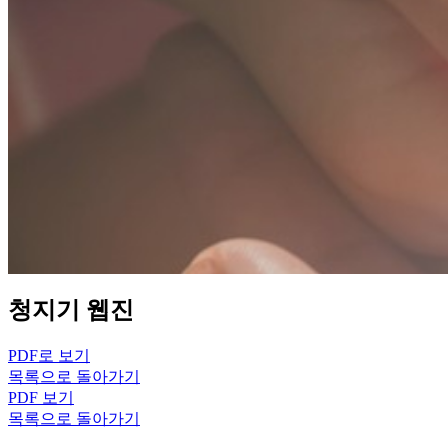
청지기 웹진
PDF로 보기
목록으로 돌아가기
PDF 보기
목록으로 돌아가기