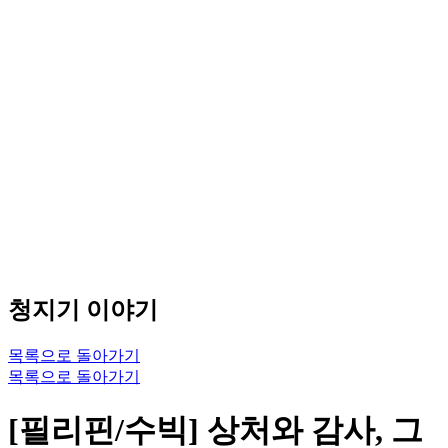
청지기 이야기
목록으로 돌아가기
목록으로 돌아가기
[필리핀/수빅] 상처와 감사, 그