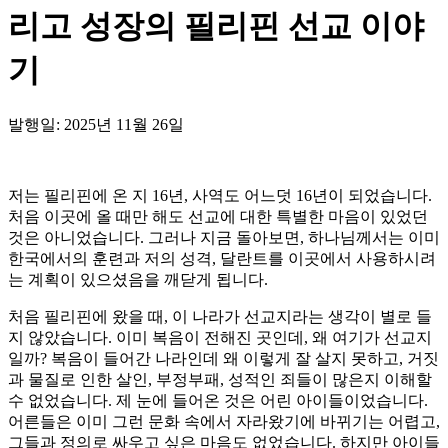
리고 성장의 필리핀 선교 이야
기
발행일: 2025년 11월 26일
저는 필리핀에 온 지 16년, 사역도 어느덧 16년이 되었습니다.
처음 이곳에 올 때만 해도 선교에 대한 특별한 마음이 있었던
것은 아니었습니다. 그러나 지금 돌아보면, 하나님께서는 이미
한국에서의 훈련과 저의 성격, 달란트를 이곳에서 사용하시려
는 계획이 있으셨음을 깨닫게 됩니다.
처음 필리핀에 왔을 때, 이 나라가 선교지라는 생각이 별로 들
지 않았습니다. 이미 복음이 전해진 곳인데, 왜 여기가 선교지
일까? 복음이 들어간 나라인데 왜 이렇게 잘 살지 못하고, 거짓
과 물질로 인한 살인, 부정부패, 성적인 죄들이 많은지 이해할
수 없었습니다. 제 눈에 들어온 것은 어린 아이들이었습니다.
어른들은 이미 그런 문화 속에서 자라왔기에 바뀌기는 어렵고,
그들과 정의로 싸우고 싶은 마음도 없었습니다. 하지만 아이들