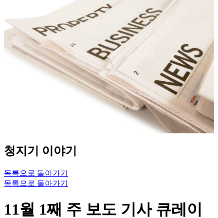
청지기 이야기
목록으로 돌아가기
목록으로 돌아가기
11월 1째 주 보도 기사 큐레이