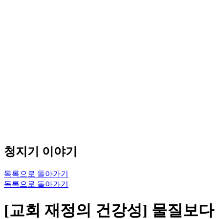
청지기 이야기
목록으로 돌아가기
목록으로 돌아가기
[교회 재정의 건강성] 물질보다