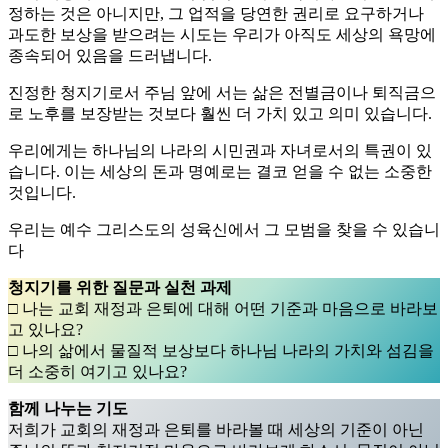
정하는 것은 아니지만, 그 업적을 당연한 권리로 요구하거나
과도한 보상을 받으려는 시도는 우리가 아직도 세상의 욕망에
종속되어 있음을 드러냅니다.
진정한 청지기로서 주님 앞에 서는 삶은 전별금이나 퇴직금으
로 노후를 보장받는 것보다 훨씬 더 가치 있고 의미 있습니다.
우리에게는 하나님의 나라의 시민권과 자녀로서의 특권이 있
습니다. 이는 세상의 돈과 명예로는 결코 얻을 수 없는 소중한
것입니다.
우리는 예수 그리스도의 성육신에서 그 모범을 찾을 수 있습니
다
청지기를 위한 질문과 실천 과제
□ 나는 교회 재정과 은퇴에 대해 어떤 기준과 마음으로 바라보
고 있나요?
□ 나의 삶에서 물질적 보상보다 하나님 나라의 가치와 섬김을
더 소중히 여기고 있나요?
함께 나누는 기도
저희가 교회의 재정과 은퇴를 바라볼 때 세상의 기준이 아닌